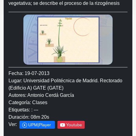
vegetativa; se describe el proceso de la rizogénesis
Fecha: 19-07-2013
Lugar: Universidad Politécnica de Madrid. Rectorado
(Edificio A) GATE (GATE)
Autores: Antonio Cerdá García
Categoría: Clases
Etiquetas: : ---
Duración: 08m 20s
Ver:
UPM|Player
Youtube