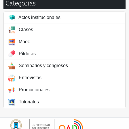
Categorías
Actos institucionales
Clases
Mooc
Píldoras
Seminarios y congresos
Entrevistas
Promocionales
Tutoriales