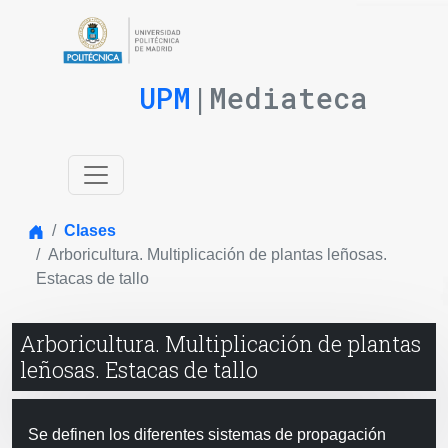
UPM
|Mediateca
Inicio
Clases
Arboricultura. Multiplicación de plantas leñosas.
Estacas de tallo
Arboricultura. Multiplicación de plantas
leñosas. Estacas de tallo
Se definen los diferentes sistemas de propagación