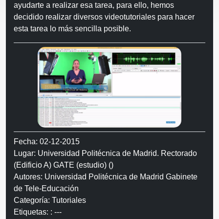
ayudarte a realizar esa tarea, para ello, hemos
decidido realizar diversos videotutoriales para hacer
esta tarea lo más sencilla posible.
Fecha: 02-12-2015
Lugar: Universidad Politécnica de Madrid. Rectorado
(Edificio A) GATE (estudio) ()
Autores: Universidad Politécnica de Madrid Gabinete
de Tele-Educación
Categoría: Tutoriales
Etiquetas: : ---