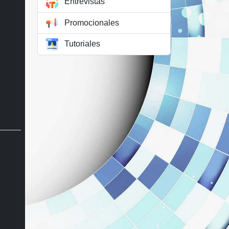
Entrevistas
Promocionales
Tutoriales