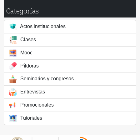
Categorías
Actos institucionales
Clases
Mooc
Píldoras
Seminarios y congresos
Entrevistas
Promocionales
Tutoriales