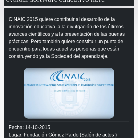
CINAIC 2015 quiere contribuir al desarrollo de la
innovación educativa, a la divulgación de los últimos
avances científicos y a la presentación de las buenas
prácticas. Pero también quiere constituir un punto de
encuentro para todas aquellas personas que están
construyendo ya la Sociedad del aprendizaje.
Fecha: 14-10-2015
Lugar: Fundación Gómez Pardo (Salón de actos )