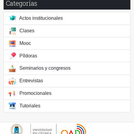
Categorías
Actos institucionales
Clases
Mooc
Píldoras
Seminarios y congresos
Entrevistas
Promocionales
Tutoriales