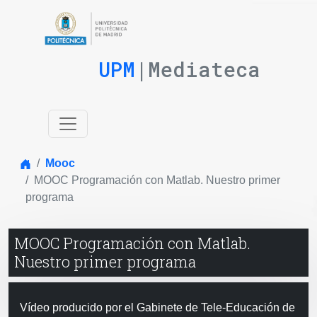
UPM
|Mediateca
Inicio
Mooc
MOOC Programación con Matlab. Nuestro primer
programa
MOOC Programación con Matlab.
Nuestro primer programa
Vídeo producido por el Gabinete de Tele-Educación de