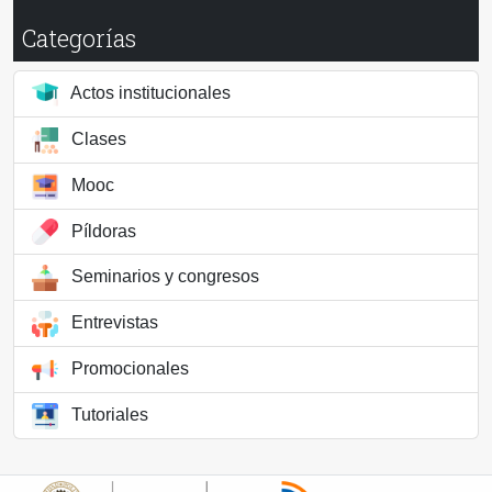
Categorías
Actos institucionales
Clases
Mooc
Píldoras
Seminarios y congresos
Entrevistas
Promocionales
Tutoriales