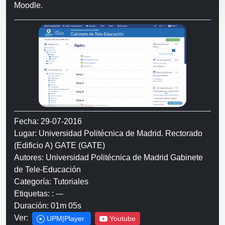
Moodle.
Fecha: 29-07-2016
Lugar: Universidad Politécnica de Madrid. Rectorado
(Edificio A) GATE (GATE)
Autores: Universidad Politécnica de Madrid Gabinete
de Tele-Educación
Categoría: Tutoriales
Etiquetas: : ---
Duración: 01m 05s
Ver:
UPM|Player
Youtube