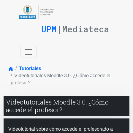
UPM
|Mediateca
Inicio
Tutoriales
Videotutoriales Moodle 3.0. ¿Cómo accede el
profesor?
Videotutoriales Moodle 3.0. ¿Cómo
accede el profesor?
Videotutorial sobre cómo accede el profesorado a