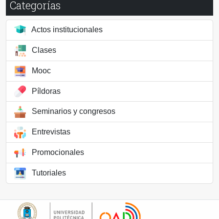
Categorías
Actos institucionales
Clases
Mooc
Píldoras
Seminarios y congresos
Entrevistas
Promocionales
Tutoriales