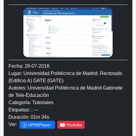
Fecha: 29-07-2016
Lugar: Universidad Politécnica de Madrid. Rectorado
(Edificio A) GATE (GATE)
Autores: Universidad Politécnica de Madrid Gabinete
de Tele-Educación
Categoría: Tutoriales
Etiquetas: : ---
Duración: 01m 34s
Ver:
UPM|Player
Youtube