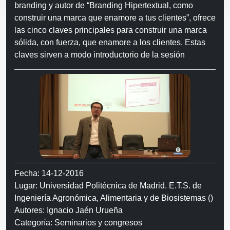
branding y autor de “Branding Hipertextual, como
construir una marca que enamore a tus clientes”, ofrece
las cinco claves principales para construir una marca
sólida, con fuerza, que enamore a los clientes. Estas
claves sirven a modo introductorio de la sesión
Fecha: 14-12-2016
Lugar: Universidad Politécnica de Madrid. E.T.S. de
Ingeniería Agronómica, Alimentaria y de Biosistemas ()
Autores: Ignacio Jaén Urueña
Categoría: Seminarios y congresos