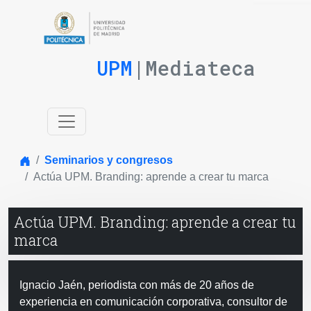
UPM
|Mediateca
Inicio
Seminarios y congresos
Actúa UPM. Branding: aprende a crear tu marca
Actúa UPM. Branding: aprende a crear tu
marca
Ignacio Jaén, periodista con más de 20 años de
experiencia en comunicación corporativa, consultor de