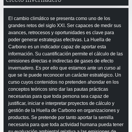
El cambio climático se presenta como uno de los
grandes retos del siglo XXI. Ser capaces de medir sus
avances, retrocesos y oportunidades es clave para
poder generar estrategias efectivas. La Huella de
Carbono es un indicador capaz de aportar esta
información. Su cuantificación permite el cálculo de las
emisiones directas e indirectas de gases de efecto
invernadero. Es por ello que estamos ante un curso al
que se le puede reconocer un carácter estratégico. Un
curso cuyos contenidos no pretenden ahondar en los
conceptos teóricos sino dar las pautas prácticas
necesarias para que toda persona sea capaz de
justificar, iniciar e interpretar proyectos de cálculo y
gestión de la Huella de Carbono en organizaciones y
productos. Se pretende por tanto aportar la semilla
necesaria para que toda actividad humana pueda tener
su evaluación ambiental relativa a las emisiones de