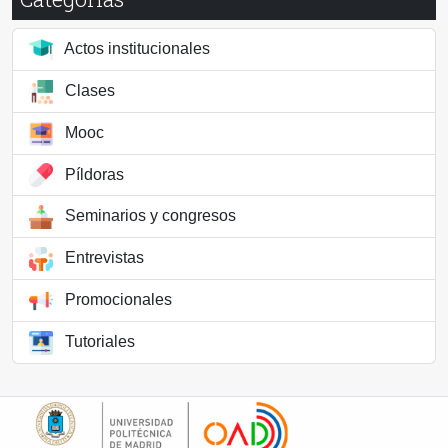
Actos institucionales
Clases
Mooc
Píldoras
Seminarios y congresos
Entrevistas
Promocionales
Tutoriales