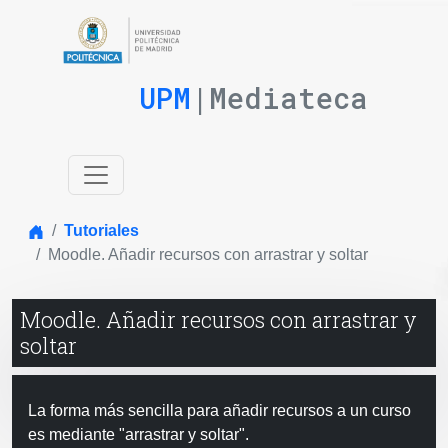
UPM
|Mediateca
Inicio
Tutoriales
Moodle. Añadir recursos con arrastrar y soltar
Moodle. Añadir recursos con arrastrar y
soltar
La forma más sencilla para añadir recursos a un curso
es mediante "arrastrar y soltar".