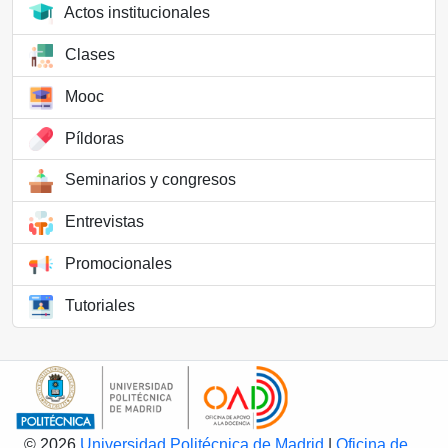
Actos institucionales
Clases
Mooc
Píldoras
Seminarios y congresos
Entrevistas
Promocionales
Tutoriales
© 2026
Universidad Politécnica de Madrid
|
Oficina de