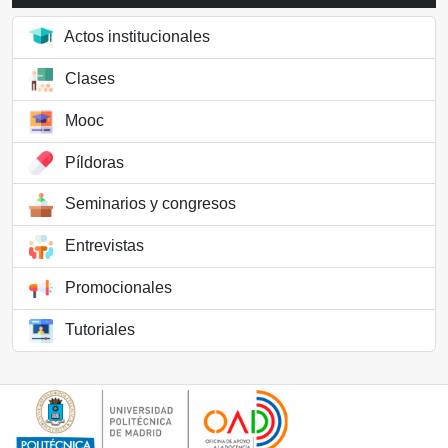
Actos institucionales
Clases
Mooc
Píldoras
Seminarios y congresos
Entrevistas
Promocionales
Tutoriales