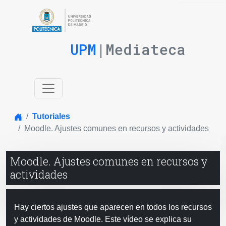
UPM
|Mediateca
Inicio
Tutoriales
Moodle. Ajustes comunes en recursos y actividades
Moodle. Ajustes comunes en recursos y
actividades
Hay ciertos ajustes que aparecen en todos los recursos
y actividades de Moodle. Este vídeo se explica su