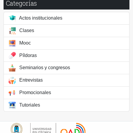
Categorías
Actos institucionales
Clases
Mooc
Píldoras
Seminarios y congresos
Entrevistas
Promocionales
Tutoriales