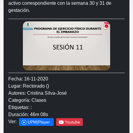
activo correspondiente con la semana 30 y 31 de
gestación.
Fecha: 16-11-2020
Lugar: Rectorado ()
Autores: Cristina Silva-José
Categoría: Clases
Etiquetas: :
Duración: 46m 08s
Ver:
UPM|Player
Youtube