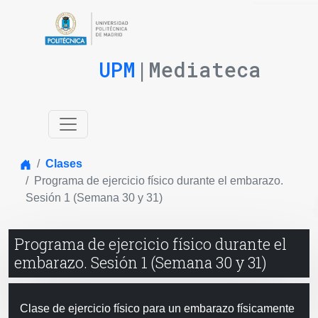
UPM
|Mediateca
Inicio
Clases
Programa de ejercicio físico durante el embarazo.
Sesión 1 (Semana 30 y 31)
Programa de ejercicio físico durante el
embarazo. Sesión 1 (Semana 30 y 31)
Clase de ejercicio físico para un embarazo físicamente