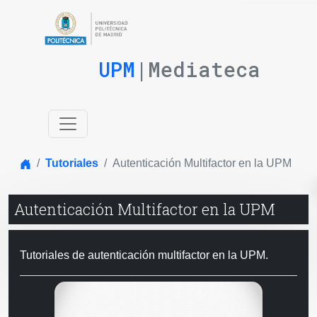
UPM
|Mediateca
Inicio
Tutoriales
Autenticación Multifactor en la UPM
Autenticación Multifactor en la UPM
Tutoriales de autenticación multifactor en la UPM.