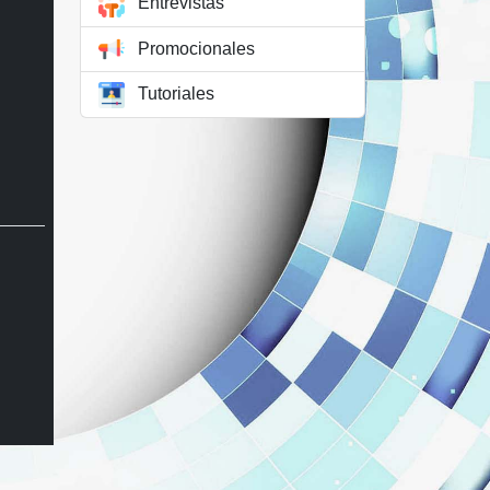
Entrevistas
Promocionales
Tutoriales