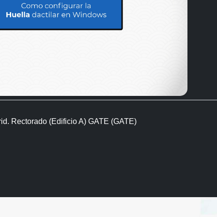
rid. Rectorado (Edificio A) GATE (GATE)