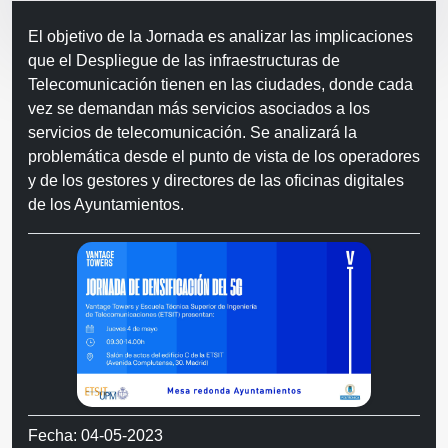
El objetivo de la Jornada es analizar las implicaciones
que el Despliegue de las infraestructuras de
Telecomunicación tienen en las ciudades, donde cada
vez se demandan más servicios asociados a los
servicios de telecomunicación. Se analizará la
problemática desde el punto de vista de los operadores
y de los gestores y directores de las oficinas digitales
de los Ayuntamientos.
Fecha: 04-05-2023