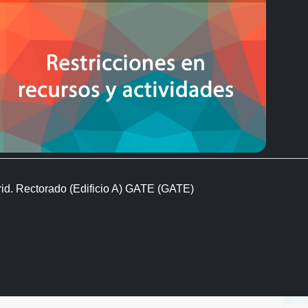
rid. Rectorado (Edificio A) GATE (GATE)