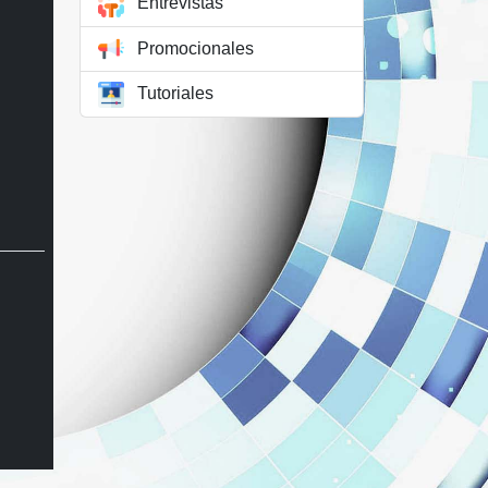
Entrevistas
Promocionales
Tutoriales