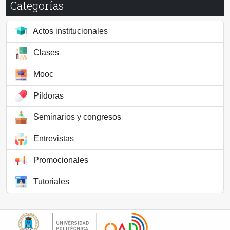
Categorías
Actos institucionales
Clases
Mooc
Píldoras
Seminarios y congresos
Entrevistas
Promocionales
Tutoriales