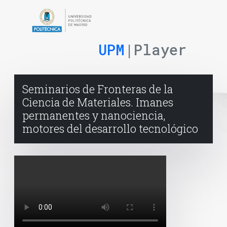
UPM
|Player
Seminarios de Fronteras de la
Ciencia de Materiales. Imanes
permanentes y nanociencia,
motores del desarrollo tecnológico