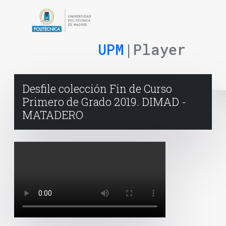
UPM
|Player
Desfile colección Fin de Curso
Primero de Grado 2019. DIMAD -
MATADERO