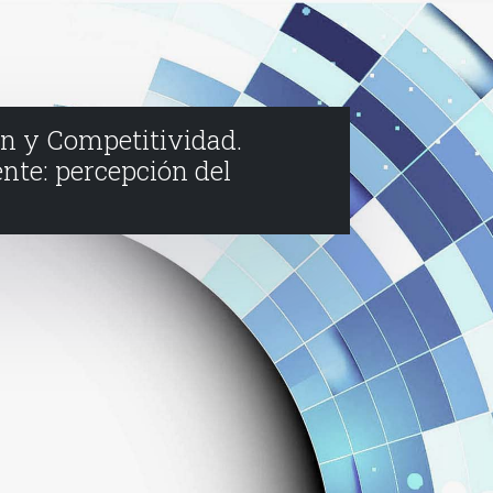
ón y Competitividad.
nte: percepción del