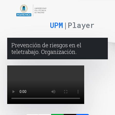
UPM
|Player
Prevención de riesgos en el
teletrabajo. Organización.