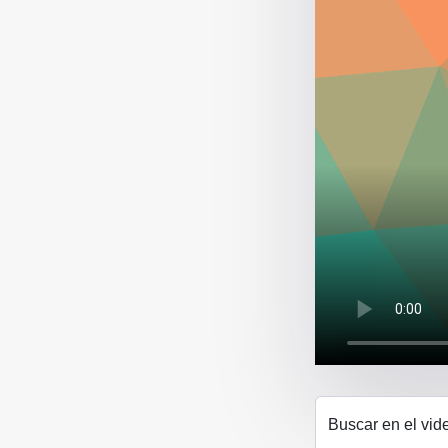
Buscar en el vid