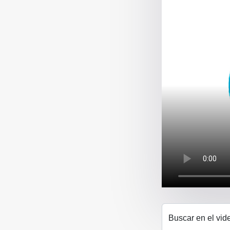
Buscar en el vid