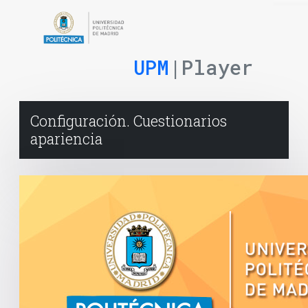
UPM
|Player
Configuración. Cuestionarios
apariencia