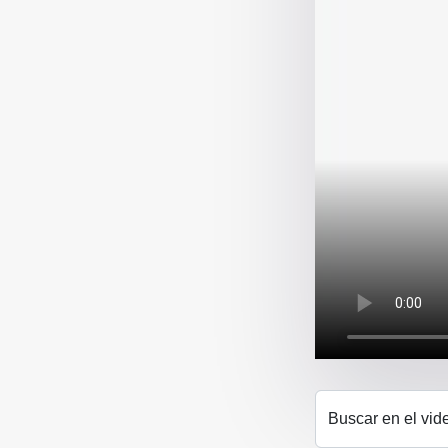
Buscar en el vid