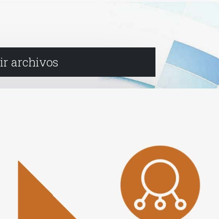
ir archivos