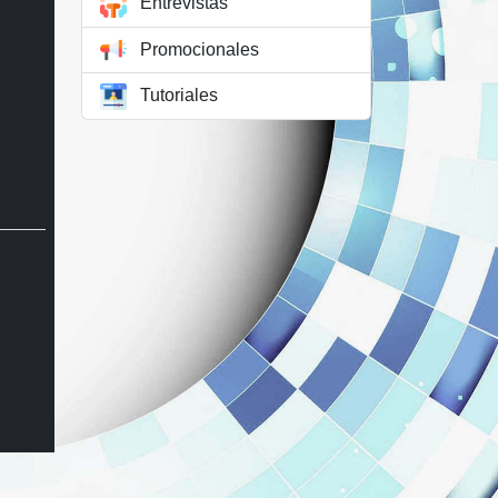
Entrevistas
Promocionales
Tutoriales