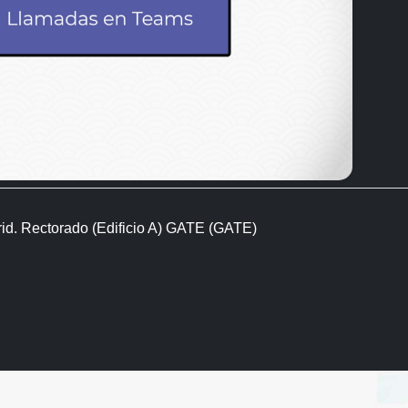
rid. Rectorado (Edificio A) GATE (GATE)